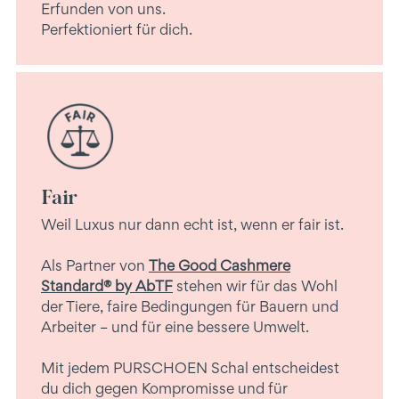
Erfunden von uns.
Perfektioniert für dich.
Fair
Weil Luxus nur dann echt ist, wenn er fair ist.
Als Partner von
The Good Cashmere
Standard® by AbTF
stehen wir für das Wohl
der Tiere, faire Bedingungen für Bauern und
Arbeiter – und für eine bessere Umwelt.
Mit jedem PURSCHOEN Schal entscheidest
du dich gegen Kompromisse und für