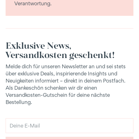
Verantwortung.
Exklusive News,
Versandkosten geschenkt!
Melde dich für unseren Newsletter an und sei stets
über exklusive Deals, inspirierende Insights und
Neuigkeiten informiert – direkt in deinem Postfach.
Als Dankeschön schenken wir dir einen
Versandkosten-Gutschein für deine nächste
Bestellung.
Deine
E-
Mail