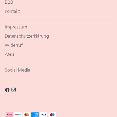
B2B
Kontakt
Impressum
Datenschutzerklärung
Widerruf
AGB
Social Media