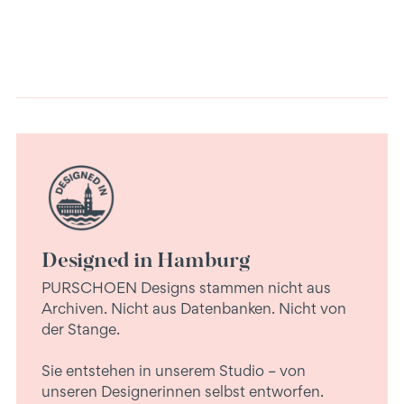
Designed in Hamburg
PURSCHOEN Designs stammen nicht aus
Archiven. Nicht aus Datenbanken. Nicht von
der Stange.
Sie entstehen in unserem Studio – von
unseren Designerinnen selbst entworfen.