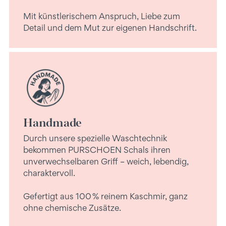
Mit künstlerischem Anspruch, Liebe zum
Detail und dem Mut zur eigenen Handschrift.
Handmade
Durch unsere spezielle Waschtechnik
bekommen PURSCHOEN Schals ihren
unverwechselbaren Griff – weich, lebendig,
charaktervoll.
Gefertigt aus 100 % reinem Kaschmir, ganz
ohne chemische Zusätze.