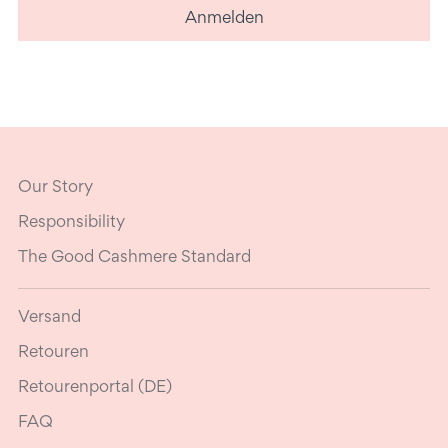
Anmelden
Our Story
Responsibility
The Good Cashmere Standard
Versand
Retouren
Retourenportal (DE)
FAQ