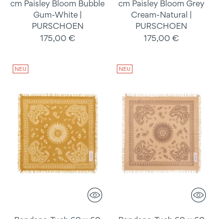
cm Paisley Bloom Bubble
cm Paisley Bloom Grey
Gum-White |
Cream-Natural |
PURSCHOEN
PURSCHOEN
175,00 €
175,00 €
NEU
NEU