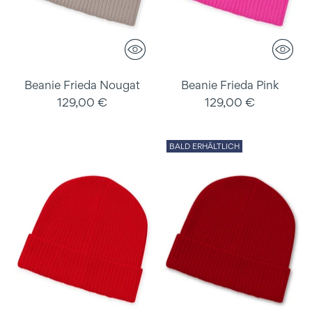
Beanie Frieda Nougat
Beanie Frieda Pink
129,00 €
129,00 €
BALD ERHÄLTLICH