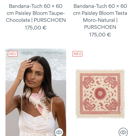
Bandana-Tuch 60 × 60
Bandana-Tuch 60 × 60
cm Paisley Bloom Taupe-
cm Paisley Bloom Testa
Chocolate | PURSCHOEN
Moro-Natural |
PURSCHOEN
175,00 €
175,00 €
NEU
NEU