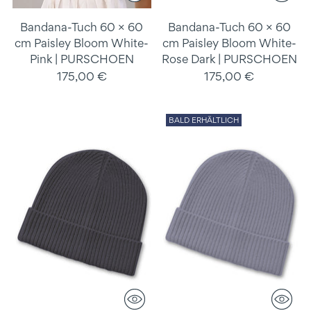
Bandana-Tuch 60 × 60
Bandana-Tuch 60 × 60
cm Paisley Bloom White-
cm Paisley Bloom White-
Pink | PURSCHOEN
Rose Dark | PURSCHOEN
175,00 €
175,00 €
BALD ERHÄLTLICH