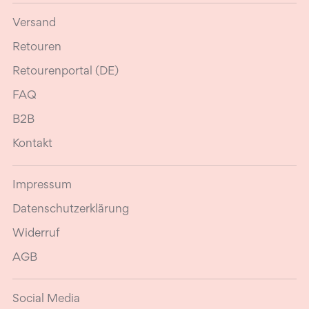
Versand
Retouren
Retourenportal (DE)
FAQ
B2B
Kontakt
Impressum
Datenschutzerklärung
Widerruf
AGB
Social Media