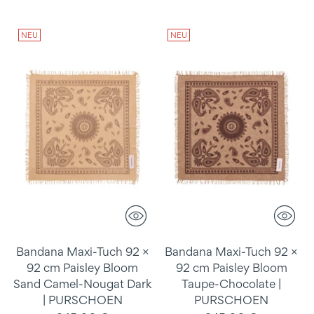
NEU
NEU
Bandana Maxi-Tuch 92 ×
Bandana Maxi-Tuch 92 ×
92 cm Paisley Bloom
92 cm Paisley Bloom
Sand Camel-Nougat Dark
Taupe-Chocolate |
| PURSCHOEN
PURSCHOEN