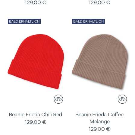
129,00 €
129,00 €
BALD ERHÄLTLICH
BALD ERHÄLTLICH
Beanie Frieda Chili Red
Beanie Frieda Coffee
Melange
129,00 €
129,00 €