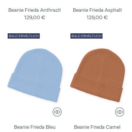
Beanie Frieda Anthrazit
Beanie Frieda Asphalt
129,00 €
129,00 €
BALD ERHÄLTLICH
BALD ERHÄLTLICH
Beanie Frieda Bleu
Beanie Frieda Camel