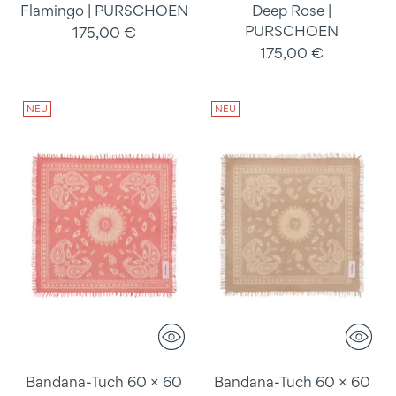
Flamingo | PURSCHOEN
Deep Rose |
PURSCHOEN
175,00 €
175,00 €
NEU
NEU
Bandana-Tuch 60 × 60
Bandana-Tuch 60 × 60