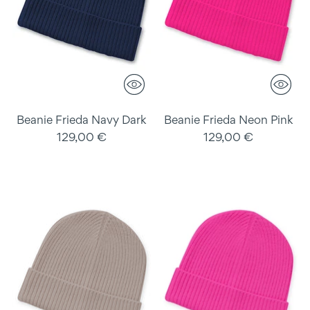
Beanie Frieda Navy Dark
Beanie Frieda Neon Pink
129,00 €
129,00 €