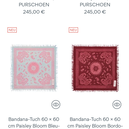
PURSCHOEN
PURSCHOEN
245,00 €
245,00 €
NEU
NEU
Bandana-Tuch 60 × 60
Bandana-Tuch 60 × 60
cm Paisley Bloom Bleu-
cm Paisley Bloom Bordo-