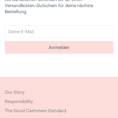
Versandkosten-Gutschein für deine nächste
Bestellung.
Deine
E-
Mail
Anmelden
Our Story
Responsibility
The Good Cashmere Standard