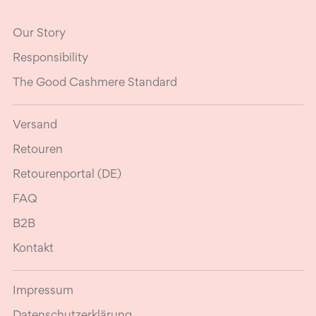
Our Story
Responsibility
The Good Cashmere Standard
Versand
Retouren
Retourenportal (DE)
FAQ
B2B
Kontakt
Impressum
Datenschutzerklärung