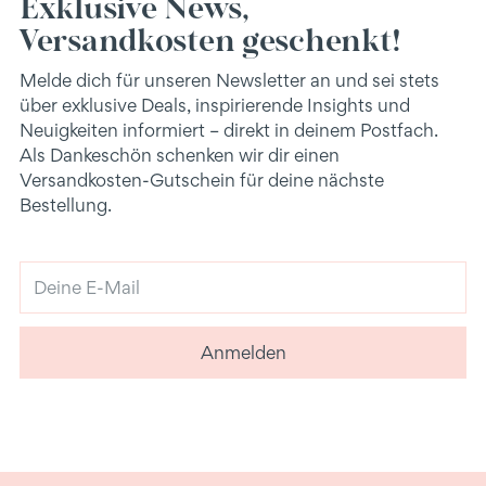
Exklusive News,
Versandkosten geschenkt!
Melde dich für unseren Newsletter an und sei stets
über exklusive Deals, inspirierende Insights und
Neuigkeiten informiert – direkt in deinem Postfach.
Als Dankeschön schenken wir dir einen
Versandkosten-Gutschein für deine nächste
Bestellung.
Deine
E-
Mail
Anmelden