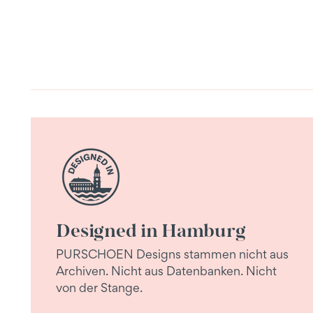
Designed in Hamburg
PURSCHOEN Designs stammen nicht aus
Archiven. Nicht aus Datenbanken. Nicht
von der Stange.