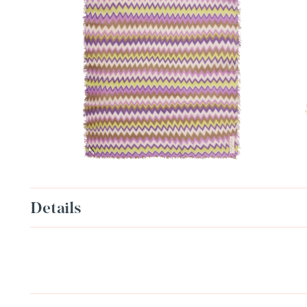
Details