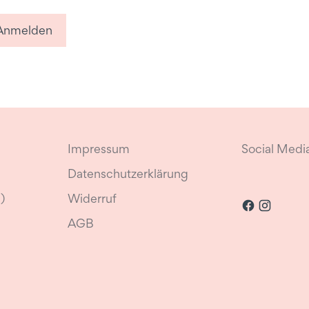
Anmelden
Impressum
Social Medi
Datenschutzerklärung
)
Widerruf
AGB