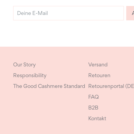
Deine
E-
Mail
Our Story
Versand
Responsibility
Retouren
The Good Cashmere Standard
Retourenportal (DE
FAQ
B2B
Kontakt