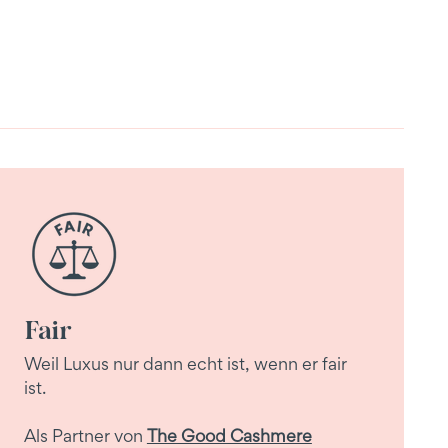
Fair
Weil Luxus nur dann echt ist, wenn er fair
ist.
Als Partner von
The Good Cashmere