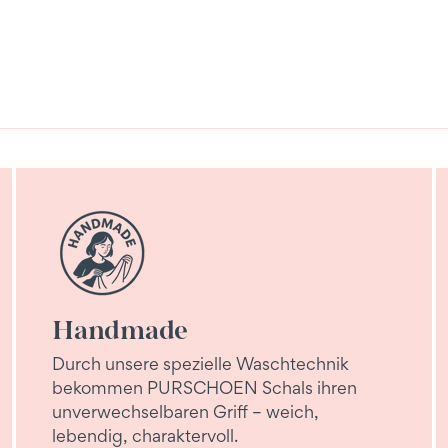
Handmade
Durch unsere spezielle Waschtechnik
bekommen PURSCHOEN Schals ihren
unverwechselbaren Griff – weich,
lebendig, charaktervoll.