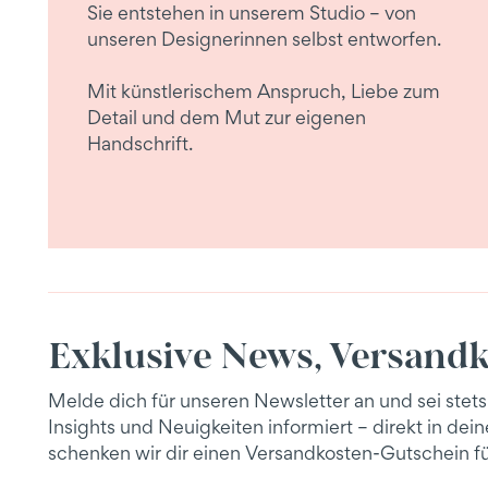
Sie entstehen in unserem Studio – von
unseren Designerinnen selbst entworfen.
Mit künstlerischem Anspruch, Liebe zum
Detail und dem Mut zur eigenen
Handschrift.
Exklusive News, Versandk
Melde dich für unseren Newsletter an und sei stets
Insights und Neuigkeiten informiert – direkt in de
schenken wir dir einen Versandkosten-Gutschein fü