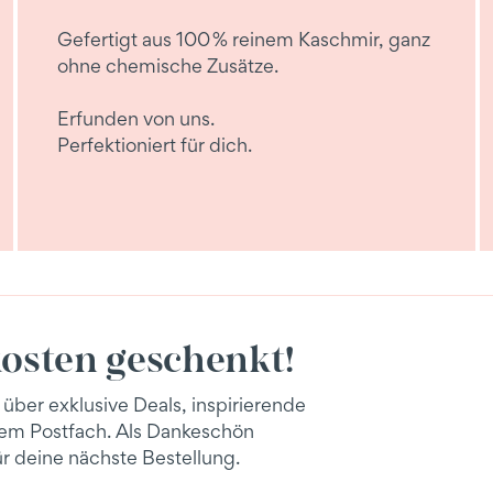
Gefertigt aus 100 % reinem Kaschmir, ganz
ohne chemische Zusätze.
Erfunden von uns.
Perfektioniert für dich.
osten geschenkt!
 über exklusive Deals, inspirierende
inem Postfach. Als Dankeschön
r deine nächste Bestellung.