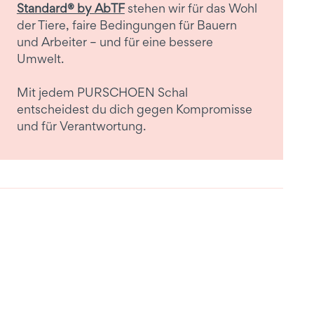
Standard® by AbTF
stehen wir für das Wohl
der Tiere, faire Bedingungen für Bauern
und Arbeiter – und für eine bessere
Umwelt.
Mit jedem PURSCHOEN Schal
entscheidest du dich gegen Kompromisse
und für Verantwortung.