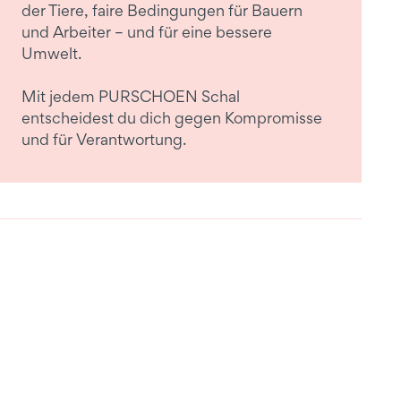
der Tiere, faire Bedingungen für Bauern
und Arbeiter – und für eine bessere
Umwelt.
Mit jedem PURSCHOEN Schal
entscheidest du dich gegen Kompromisse
und für Verantwortung.