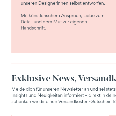
unseren Designerinnen selbst entworfen.
Mit künstlerischem Anspruch, Liebe zum
Detail und dem Mut zur eigenen
Handschrift.
Exklusive News, Versandk
Melde dich für unseren Newsletter an und sei stets
Insights und Neuigkeiten informiert – direkt in de
schenken wir dir einen Versandkosten-Gutschein fü