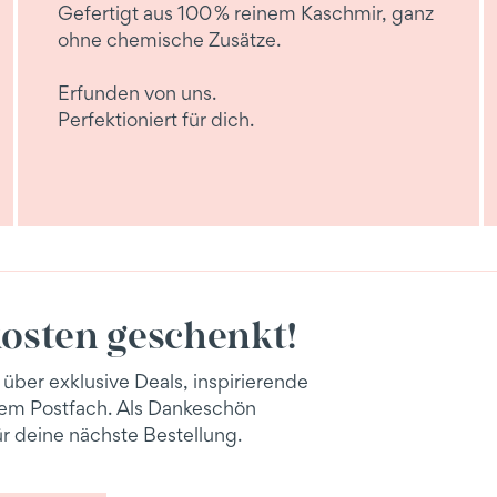
Gefertigt aus 100 % reinem Kaschmir, ganz
ohne chemische Zusätze.
Erfunden von uns.
Perfektioniert für dich.
osten geschenkt!
 über exklusive Deals, inspirierende
inem Postfach. Als Dankeschön
r deine nächste Bestellung.