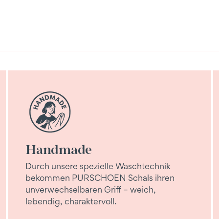
Handmade
Durch unsere spezielle Waschtechnik
bekommen PURSCHOEN Schals ihren
unverwechselbaren Griff – weich,
lebendig, charaktervoll.