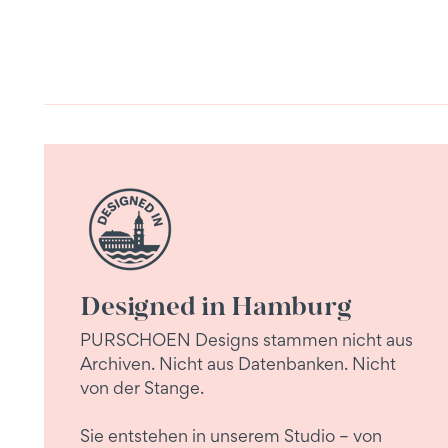
Designed in Hamburg
PURSCHOEN Designs stammen nicht aus
Archiven. Nicht aus Datenbanken. Nicht
von der Stange.
Sie entstehen in unserem Studio – von