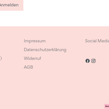
Anmelden
Impressum
Social Medi
Datenschutzerklärung
)
Widerruf
AGB