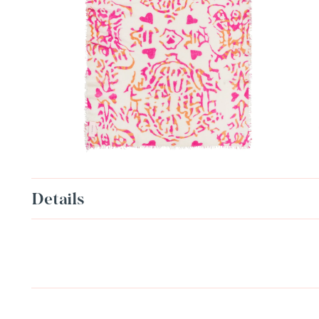
Details