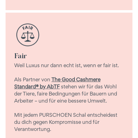
Fair
Weil Luxus nur dann echt ist, wenn er fair ist.
Als Partner von
The Good Cashmere
Standard® by AbTF
stehen wir für das Wohl
der Tiere, faire Bedingungen für Bauern und
Arbeiter – und für eine bessere Umwelt.
Mit jedem PURSCHOEN Schal entscheidest
du dich gegen Kompromisse und für
Verantwortung.