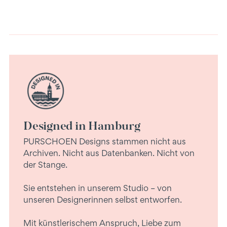
Designed in Hamburg
PURSCHOEN Designs stammen nicht aus
Archiven. Nicht aus Datenbanken. Nicht von
der Stange.
Sie entstehen in unserem Studio – von
unseren Designerinnen selbst entworfen.
Mit künstlerischem Anspruch, Liebe zum