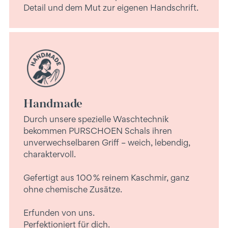
Detail und dem Mut zur eigenen Handschrift.
Handmade
Durch unsere spezielle Waschtechnik
bekommen PURSCHOEN Schals ihren
unverwechselbaren Griff – weich, lebendig,
charaktervoll.
Gefertigt aus 100 % reinem Kaschmir, ganz
ohne chemische Zusätze.
Erfunden von uns.
Perfektioniert für dich.