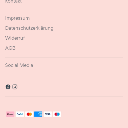
Kontakt
Impressum
Datenschutzerklärung
Widerruf
AGB
Social Media