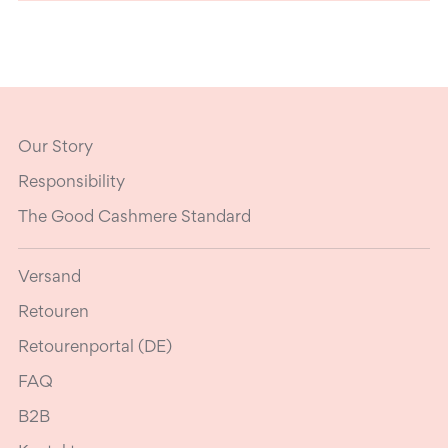
Our Story
Responsibility
The Good Cashmere Standard
Versand
Retouren
Retourenportal (DE)
FAQ
B2B