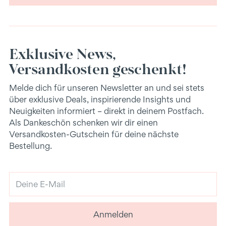
Exklusive News,
Versandkosten geschenkt!
Melde dich für unseren Newsletter an und sei stets
über exklusive Deals, inspirierende Insights und
Neuigkeiten informiert – direkt in deinem Postfach.
Als Dankeschön schenken wir dir einen
Versandkosten-Gutschein für deine nächste
Bestellung.
Deine
E-
Mail
Anmelden