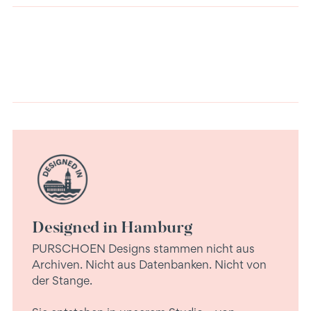
Warenkorb
legen
Designed in Hamburg
PURSCHOEN Designs stammen nicht aus
Archiven. Nicht aus Datenbanken. Nicht von
der Stange.