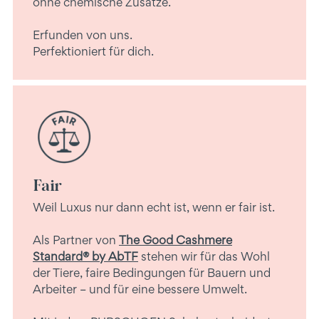
ohne chemische Zusätze.
Erfunden von uns.
Perfektioniert für dich.
Fair
Weil Luxus nur dann echt ist, wenn er fair ist.
Als Partner von
The Good Cashmere
Standard® by AbTF
stehen wir für das Wohl
der Tiere, faire Bedingungen für Bauern und
Arbeiter – und für eine bessere Umwelt.