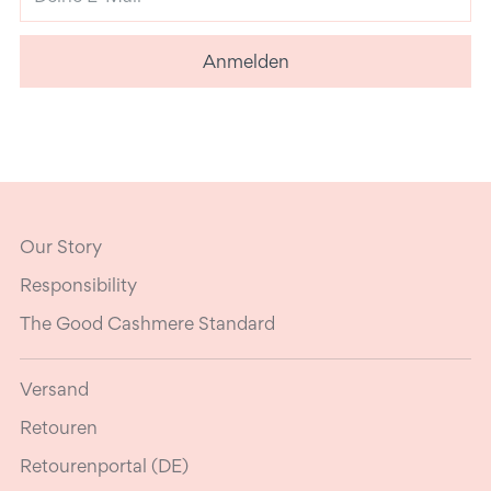
E-
Mail
Anmelden
Our Story
Responsibility
The Good Cashmere Standard
Versand
Retouren
Retourenportal (DE)