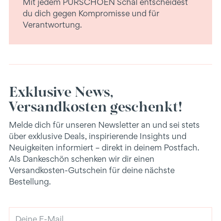
Mit jedem PURSCHOEN Schal entscheidest
du dich gegen Kompromisse und für
Verantwortung.
Exklusive News,
Versandkosten geschenkt!
Melde dich für unseren Newsletter an und sei stets
über exklusive Deals, inspirierende Insights und
Neuigkeiten informiert – direkt in deinem Postfach.
Als Dankeschön schenken wir dir einen
Versandkosten-Gutschein für deine nächste
Bestellung.
Deine