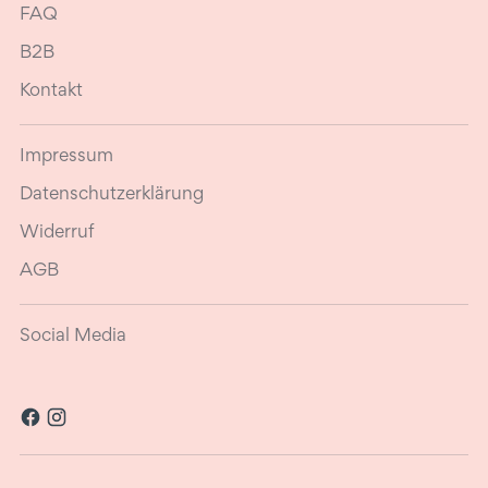
FAQ
B2B
Kontakt
Impressum
Datenschutzerklärung
Widerruf
AGB
Social Media