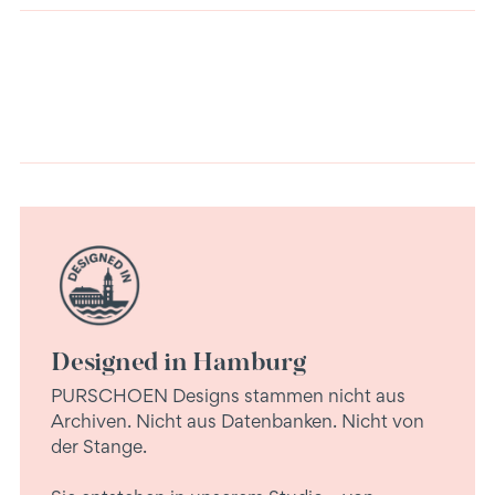
Warenkorb
legen
Designed in Hamburg
PURSCHOEN Designs stammen nicht aus
Archiven. Nicht aus Datenbanken. Nicht von
der Stange.