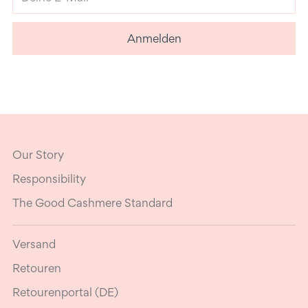
E-
Mail
Anmelden
Our Story
Responsibility
The Good Cashmere Standard
Versand
Retouren
Retourenportal (DE)