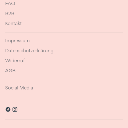
FAQ
B2B
Kontakt
Impressum
Datenschutzerklärung
Widerruf
AGB
Social Media