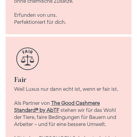
ohne chemische Zusätze.
Erfunden von uns.
Perfektioniert für dich.
Fair
Weil Luxus nur dann echt ist, wenn er fair ist.
Als Partner von
The Good Cashmere
Standard® by AbTF
stehen wir für das Wohl
der Tiere, faire Bedingungen für Bauern und
Arbeiter – und für eine bessere Umwelt.