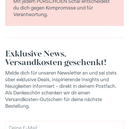
Mit jedem PURSCHOEN Schal entscheidest
du dich gegen Kompromisse und für
Verantwortung.
Exklusive News,
Versandkosten geschenkt!
Melde dich für unseren Newsletter an und sei stets
über exklusive Deals, inspirierende Insights und
Neuigkeiten informiert – direkt in deinem Postfach.
Als Dankeschön schenken wir dir einen
Versandkosten-Gutschein für deine nächste
Bestellung.
Deine