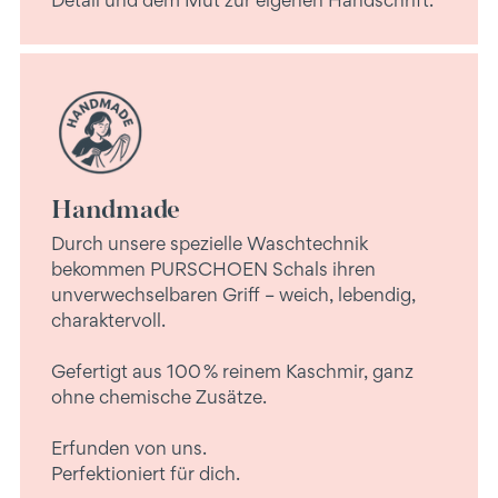
Handmade
Durch unsere spezielle Waschtechnik
bekommen PURSCHOEN Schals ihren
unverwechselbaren Griff – weich, lebendig,
charaktervoll.
Gefertigt aus 100 % reinem Kaschmir, ganz
ohne chemische Zusätze.
Erfunden von uns.
Perfektioniert für dich.