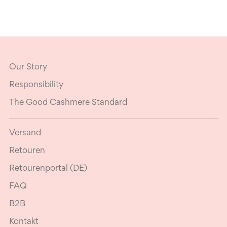
Our Story
Responsibility
The Good Cashmere Standard
Versand
Retouren
Retourenportal (DE)
FAQ
B2B
Kontakt