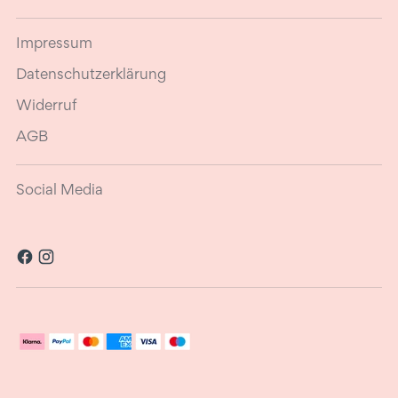
Impressum
Datenschutzerklärung
Widerruf
AGB
Social Media