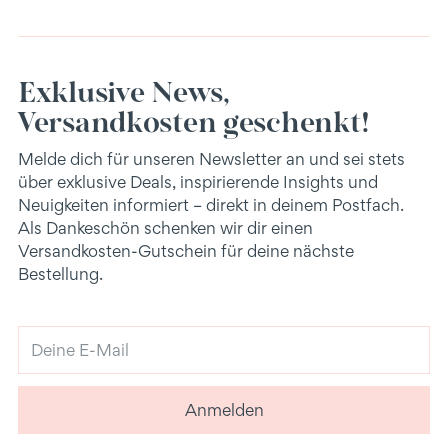
Exklusive News,
Versandkosten geschenkt!
Melde dich für unseren Newsletter an und sei stets
über exklusive Deals, inspirierende Insights und
Neuigkeiten informiert – direkt in deinem Postfach.
Als Dankeschön schenken wir dir einen
Versandkosten-Gutschein für deine nächste
Bestellung.
Deine
E-
Mail
Anmelden