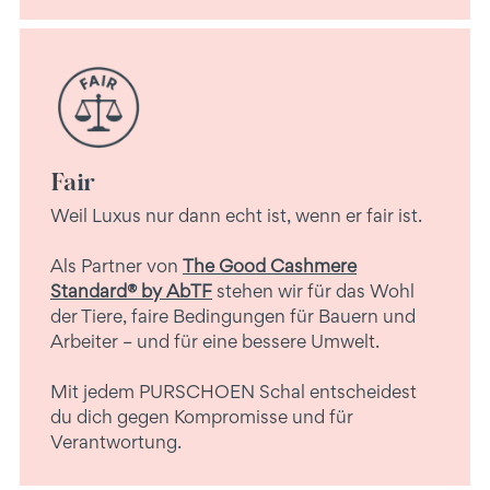
Fair
Weil Luxus nur dann echt ist, wenn er fair ist.
Als Partner von
The Good Cashmere
Standard® by AbTF
stehen wir für das Wohl
der Tiere, faire Bedingungen für Bauern und
Arbeiter – und für eine bessere Umwelt.
Mit jedem PURSCHOEN Schal entscheidest
du dich gegen Kompromisse und für
Verantwortung.