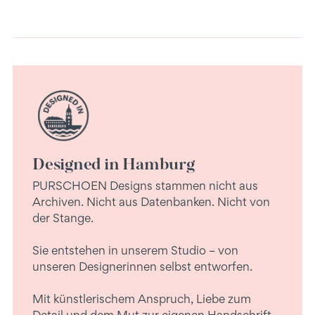
Designed in Hamburg
PURSCHOEN Designs stammen nicht aus
Archiven. Nicht aus Datenbanken. Nicht von
der Stange.
Sie entstehen in unserem Studio – von
unseren Designerinnen selbst entworfen.
Mit künstlerischem Anspruch, Liebe zum
Detail und dem Mut zur eigenen Handschrift.