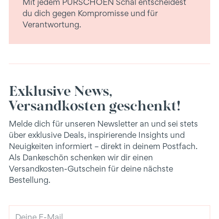
Mit jedem PURSCHOEN Schal entscheidest
du dich gegen Kompromisse und für
Verantwortung.
Exklusive News,
Versandkosten geschenkt!
Melde dich für unseren Newsletter an und sei stets
über exklusive Deals, inspirierende Insights und
Neuigkeiten informiert – direkt in deinem Postfach.
Als Dankeschön schenken wir dir einen
Versandkosten-Gutschein für deine nächste
Bestellung.
Deine