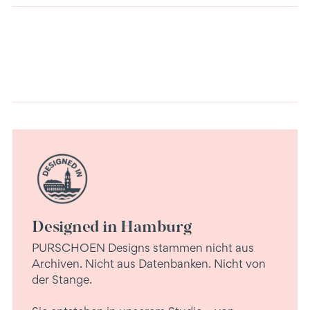
Warenkorb
legen
Designed in Hamburg
PURSCHOEN Designs stammen nicht aus
Archiven. Nicht aus Datenbanken. Nicht von
der Stange.