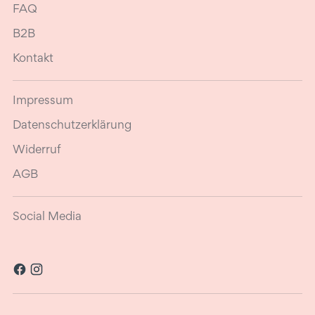
FAQ
B2B
Kontakt
Impressum
Datenschutzerklärung
Widerruf
AGB
Social Media