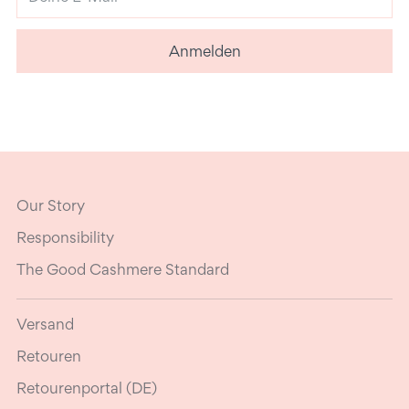
E-
Mail
Anmelden
Our Story
Responsibility
The Good Cashmere Standard
Versand
Retouren
Retourenportal (DE)