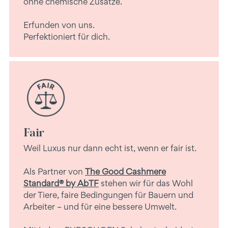
ohne chemische Zusätze.
Erfunden von uns.
Perfektioniert für dich.
Fair
Weil Luxus nur dann echt ist, wenn er fair ist.
Als Partner von
The Good Cashmere
Standard® by AbTF
stehen wir für das Wohl
der Tiere, faire Bedingungen für Bauern und
Arbeiter – und für eine bessere Umwelt.