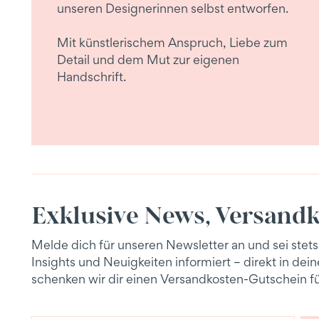
unseren Designerinnen selbst entworfen.
Mit künstlerischem Anspruch, Liebe zum
Detail und dem Mut zur eigenen
Handschrift.
Exklusive News, Versandk
Melde dich für unseren Newsletter an und sei stets
Insights und Neuigkeiten informiert – direkt in de
schenken wir dir einen Versandkosten-Gutschein fü