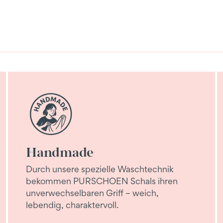
Handmade
Durch unsere spezielle Waschtechnik
bekommen PURSCHOEN Schals ihren
unverwechselbaren Griff – weich,
lebendig, charaktervoll.