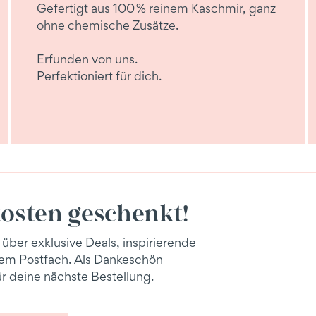
Gefertigt aus 100 % reinem Kaschmir, ganz
ohne chemische Zusätze.
Erfunden von uns.
Perfektioniert für dich.
osten geschenkt!
 über exklusive Deals, inspirierende
inem Postfach. Als Dankeschön
r deine nächste Bestellung.