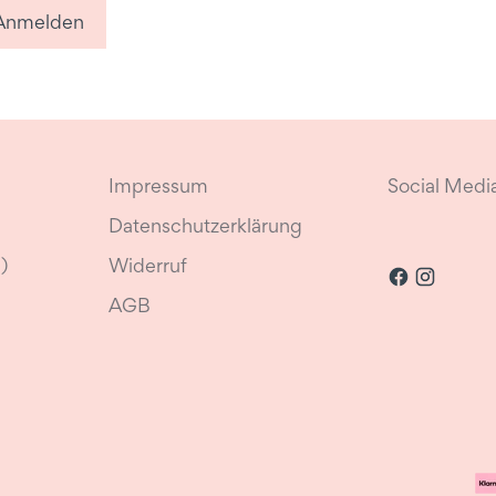
Anmelden
Impressum
Social Medi
Datenschutzerklärung
)
Widerruf
AGB