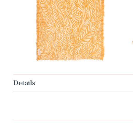
Details