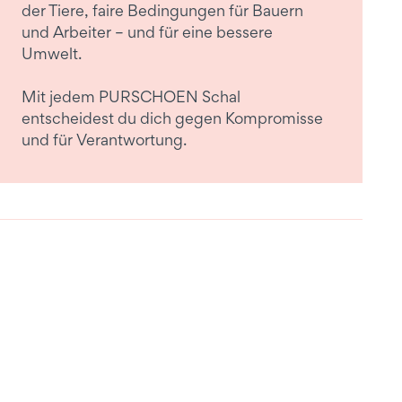
der Tiere, faire Bedingungen für Bauern
und Arbeiter – und für eine bessere
Umwelt.
Mit jedem PURSCHOEN Schal
entscheidest du dich gegen Kompromisse
und für Verantwortung.