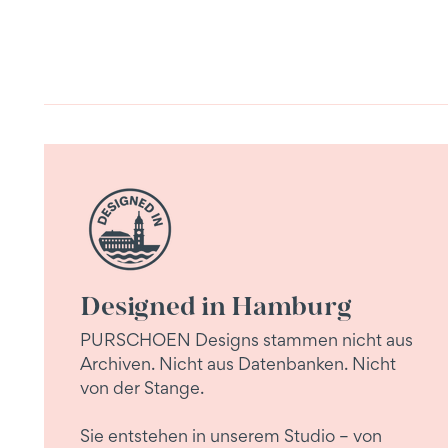
Designed in Hamburg
PURSCHOEN Designs stammen nicht aus
Archiven. Nicht aus Datenbanken. Nicht
von der Stange.
Sie entstehen in unserem Studio – von