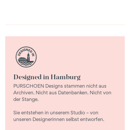
Designed in Hamburg
PURSCHOEN Designs stammen nicht aus
Archiven. Nicht aus Datenbanken. Nicht von
der Stange.
Sie entstehen in unserem Studio – von
unseren Designerinnen selbst entworfen.