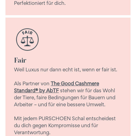
Perfektioniert für dich.
Fair
Weil Luxus nur dann echt ist, wenn er fair ist.
Als Partner von
The Good Cashmere
Standard® by AbTF
stehen wir für das Wohl
der Tiere, faire Bedingungen für Bauern und
Arbeiter – und für eine bessere Umwelt.
Mit jedem PURSCHOEN Schal entscheidest
du dich gegen Kompromisse und für
Verantwortung.