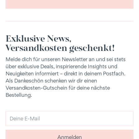
Exklusive News,
Versandkosten geschenkt!
Melde dich für unseren Newsletter an und sei stets
über exklusive Deals, inspirierende Insights und
Neuigkeiten informiert – direkt in deinem Postfach.
Als Dankeschön schenken wir dir einen
Versandkosten-Gutschein für deine nächste
Bestellung.
Deine
E-
Mail
Anmelden