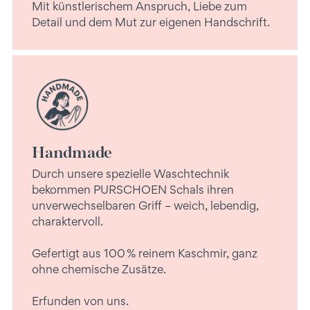
Mit künstlerischem Anspruch, Liebe zum
Detail und dem Mut zur eigenen Handschrift.
Handmade
Durch unsere spezielle Waschtechnik
bekommen PURSCHOEN Schals ihren
unverwechselbaren Griff – weich, lebendig,
charaktervoll.
Gefertigt aus 100 % reinem Kaschmir, ganz
ohne chemische Zusätze.
Erfunden von uns.