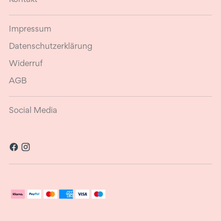
Impressum
Datenschutzerklärung
Widerruf
AGB
Social Media