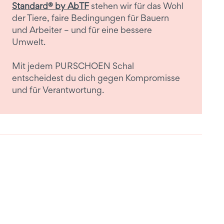
Standard® by AbTF
stehen wir für das Wohl
der Tiere, faire Bedingungen für Bauern
und Arbeiter – und für eine bessere
Umwelt.
Mit jedem PURSCHOEN Schal
entscheidest du dich gegen Kompromisse
und für Verantwortung.