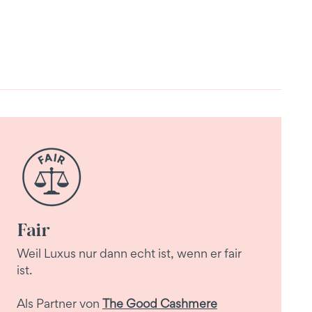
Fair
Weil Luxus nur dann echt ist, wenn er fair
ist.
Als Partner von
The Good Cashmere