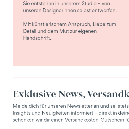
Sie entstehen in unserem Studio – von
unseren Designerinnen selbst entworfen.
Mit künstlerischem Anspruch, Liebe zum
Detail und dem Mut zur eigenen
Handschrift.
Exklusive News, Versandk
Melde dich für unseren Newsletter an und sei stets
Insights und Neuigkeiten informiert – direkt in de
schenken wir dir einen Versandkosten-Gutschein fü