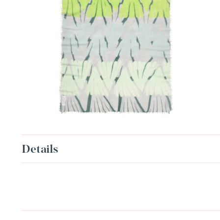
Details