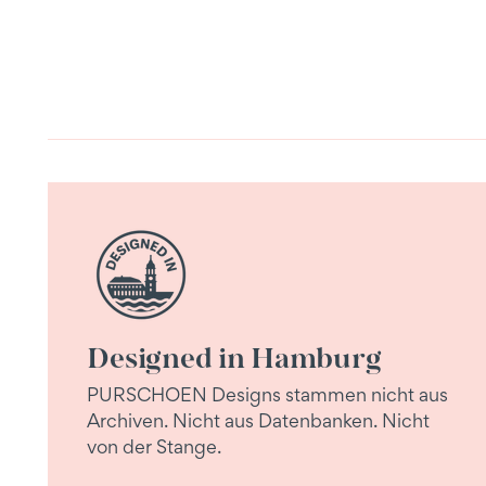
Designed in Hamburg
PURSCHOEN Designs stammen nicht aus
Archiven. Nicht aus Datenbanken. Nicht
von der Stange.