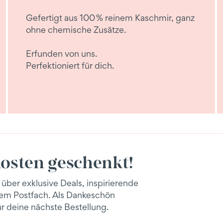
Gefertigt aus 100 % reinem Kaschmir, ganz
ohne chemische Zusätze.
Erfunden von uns.
Perfektioniert für dich.
osten geschenkt!
 über exklusive Deals, inspirierende
inem Postfach. Als Dankeschön
r deine nächste Bestellung.