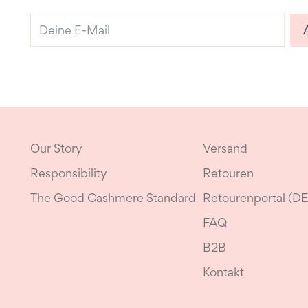
Deine
E-
Mail
Our Story
Versand
Responsibility
Retouren
The Good Cashmere Standard
Retourenportal (DE
FAQ
B2B
Kontakt