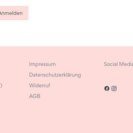
Anmelden
Impressum
Social Medi
Datenschutzerklärung
)
Widerruf
AGB