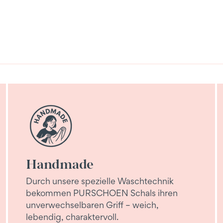
Handmade
Durch unsere spezielle Waschtechnik
bekommen PURSCHOEN Schals ihren
unverwechselbaren Griff – weich,
lebendig, charaktervoll.