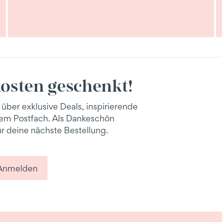
osten geschenkt!
 über exklusive Deals, inspirierende
inem Postfach. Als Dankeschön
r deine nächste Bestellung.
Anmelden