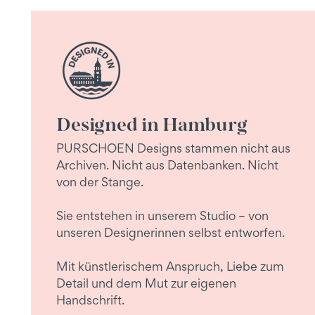
Designed in Hamburg
PURSCHOEN Designs stammen nicht aus
Archiven. Nicht aus Datenbanken. Nicht
von der Stange.
Sie entstehen in unserem Studio – von
unseren Designerinnen selbst entworfen.
Mit künstlerischem Anspruch, Liebe zum
Detail und dem Mut zur eigenen
Handschrift.