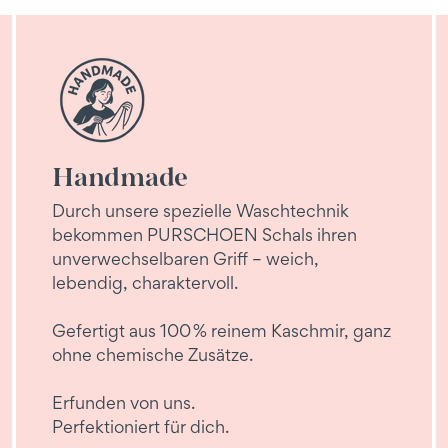
Handmade
Durch unsere spezielle Waschtechnik
bekommen PURSCHOEN Schals ihren
unverwechselbaren Griff – weich,
lebendig, charaktervoll.
Gefertigt aus 100 % reinem Kaschmir, ganz
ohne chemische Zusätze.
Erfunden von uns.
Perfektioniert für dich.