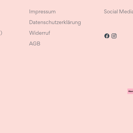
Impressum
Social Medi
Datenschutzerklärung
)
Widerruf
AGB