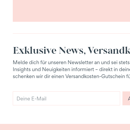
Exklusive News, Versandk
Melde dich für unseren Newsletter an und sei stets
Insights und Neuigkeiten informiert – direkt in de
schenken wir dir einen Versandkosten-Gutschein fü
Deine
E-
Mail