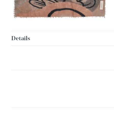
Details