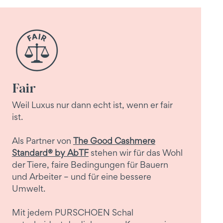
Fair
Weil Luxus nur dann echt ist, wenn er fair
ist.
Als Partner von
The Good Cashmere
Standard® by AbTF
stehen wir für das Wohl
der Tiere, faire Bedingungen für Bauern
und Arbeiter – und für eine bessere
Umwelt.
Mit jedem PURSCHOEN Schal