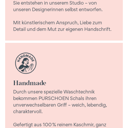
Sie entstehen in unserem Studio – von
unseren Designerinnen selbst entworfen.
Mit künstlerischem Anspruch, Liebe zum
Detail und dem Mut zur eigenen Handschrift.
Handmade
Durch unsere spezielle Waschtechnik
bekommen PURSCHOEN Schals ihren
unverwechselbaren Griff – weich, lebendig,
charaktervoll.
Gefertigt aus 100 % reinem Kaschmir, ganz