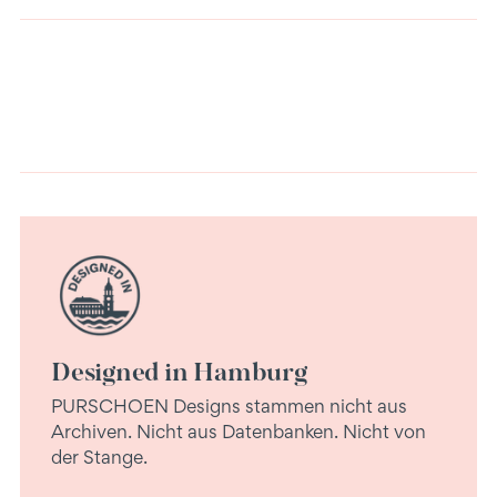
Warenkorb
legen
Designed in Hamburg
PURSCHOEN Designs stammen nicht aus
Archiven. Nicht aus Datenbanken. Nicht von
der Stange.