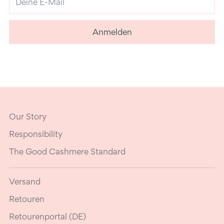
E-
Mail
Anmelden
Our Story
Responsibility
The Good Cashmere Standard
Versand
Retouren
Retourenportal (DE)