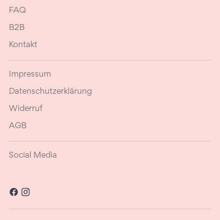
FAQ
B2B
Kontakt
Impressum
Datenschutzerklärung
Widerruf
AGB
Social Media