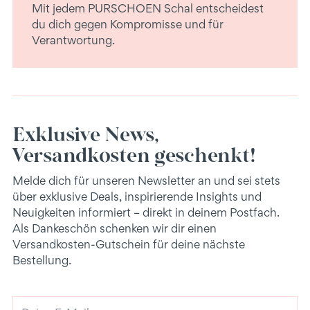
Mit jedem PURSCHOEN Schal entscheidest
du dich gegen Kompromisse und für
Verantwortung.
Exklusive News,
Versandkosten geschenkt!
Melde dich für unseren Newsletter an und sei stets
über exklusive Deals, inspirierende Insights und
Neuigkeiten informiert – direkt in deinem Postfach.
Als Dankeschön schenken wir dir einen
Versandkosten-Gutschein für deine nächste
Bestellung.
Deine