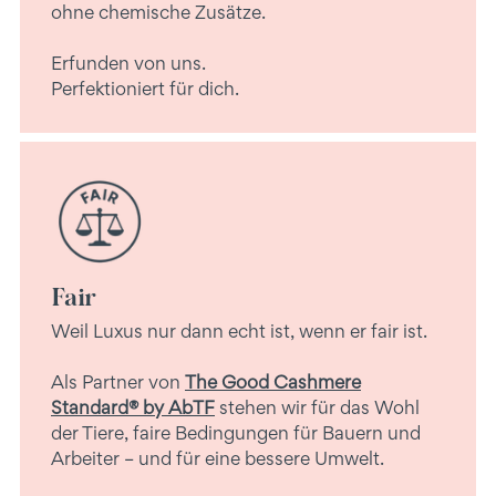
ohne chemische Zusätze.
Erfunden von uns.
Perfektioniert für dich.
Fair
Weil Luxus nur dann echt ist, wenn er fair ist.
Als Partner von
The Good Cashmere
Standard® by AbTF
stehen wir für das Wohl
der Tiere, faire Bedingungen für Bauern und
Arbeiter – und für eine bessere Umwelt.