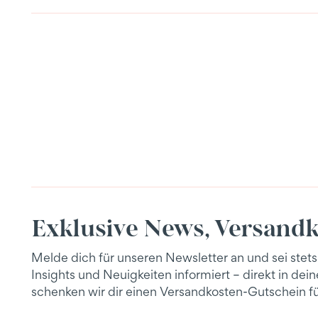
Exklusive News, Versandk
Melde dich für unseren Newsletter an und sei stets
Insights und Neuigkeiten informiert – direkt in de
schenken wir dir einen Versandkosten-Gutschein fü