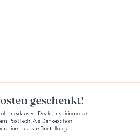
osten geschenkt!
 über exklusive Deals, inspirierende
inem Postfach. Als Dankeschön
r deine nächste Bestellung.