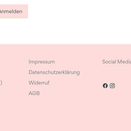
Anmelden
Impressum
Social Medi
Datenschutzerklärung
)
Widerruf
AGB