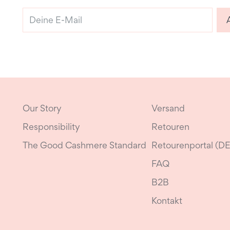
Deine
E-
Mail
Our Story
Versand
Responsibility
Retouren
The Good Cashmere Standard
Retourenportal (DE
FAQ
B2B
Kontakt