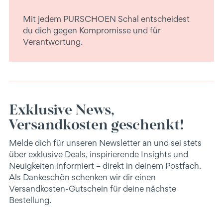
Mit jedem PURSCHOEN Schal entscheidest
du dich gegen Kompromisse und für
Verantwortung.
Exklusive News,
Versandkosten geschenkt!
Melde dich für unseren Newsletter an und sei stets
über exklusive Deals, inspirierende Insights und
Neuigkeiten informiert – direkt in deinem Postfach.
Als Dankeschön schenken wir dir einen
Versandkosten-Gutschein für deine nächste
Bestellung.