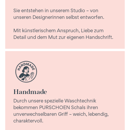
Sie entstehen in unserem Studio – von
unseren Designerinnen selbst entworfen.
Mit künstlerischem Anspruch, Liebe zum
Detail und dem Mut zur eigenen Handschrift.
Handmade
Durch unsere spezielle Waschtechnik
bekommen PURSCHOEN Schals ihren
unverwechselbaren Griff – weich, lebendig,
charaktervoll.