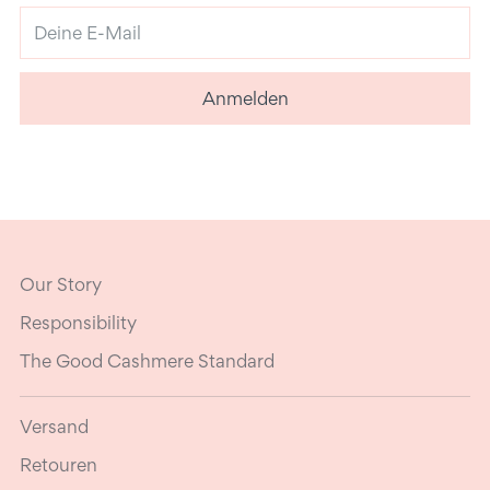
Deine
E-
Mail
Anmelden
Our Story
Responsibility
The Good Cashmere Standard
Versand
Retouren