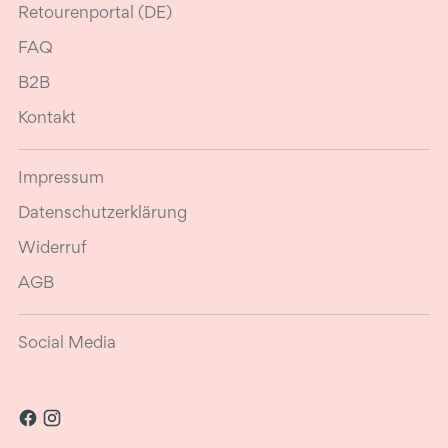
Retourenportal (DE)
FAQ
B2B
Kontakt
Impressum
Datenschutzerklärung
Widerruf
AGB
Social Media