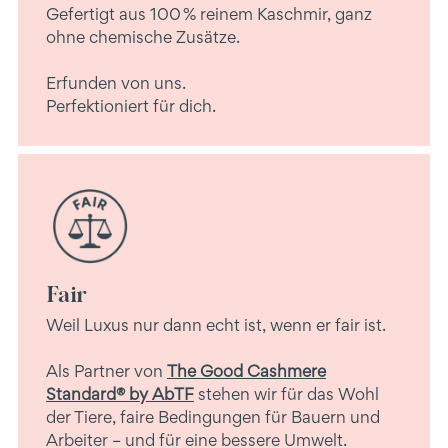
Gefertigt aus 100 % reinem Kaschmir, ganz
ohne chemische Zusätze.
Erfunden von uns.
Perfektioniert für dich.
Fair
Weil Luxus nur dann echt ist, wenn er fair ist.
Als Partner von
The Good Cashmere
Standard® by AbTF
stehen wir für das Wohl
der Tiere, faire Bedingungen für Bauern und
Arbeiter – und für eine bessere Umwelt.