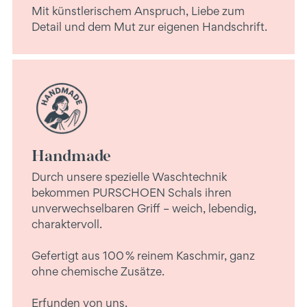
Mit künstlerischem Anspruch, Liebe zum
Detail und dem Mut zur eigenen Handschrift.
Handmade
Durch unsere spezielle Waschtechnik
bekommen PURSCHOEN Schals ihren
unverwechselbaren Griff – weich, lebendig,
charaktervoll.
Gefertigt aus 100 % reinem Kaschmir, ganz
ohne chemische Zusätze.
Erfunden von uns.