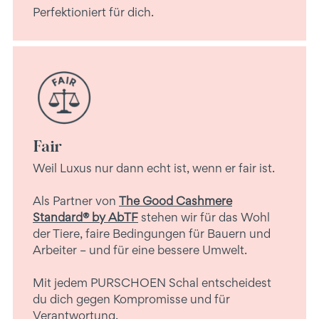
Perfektioniert für dich.
Fair
Weil Luxus nur dann echt ist, wenn er fair ist.
Als Partner von
The Good Cashmere
Standard® by AbTF
stehen wir für das Wohl
der Tiere, faire Bedingungen für Bauern und
Arbeiter – und für eine bessere Umwelt.
Mit jedem PURSCHOEN Schal entscheidest
du dich gegen Kompromisse und für
Verantwortung.