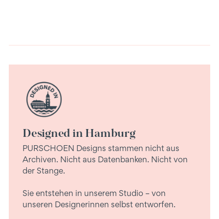
Designed in Hamburg
PURSCHOEN Designs stammen nicht aus
Archiven. Nicht aus Datenbanken. Nicht von
der Stange.
Sie entstehen in unserem Studio – von
unseren Designerinnen selbst entworfen.