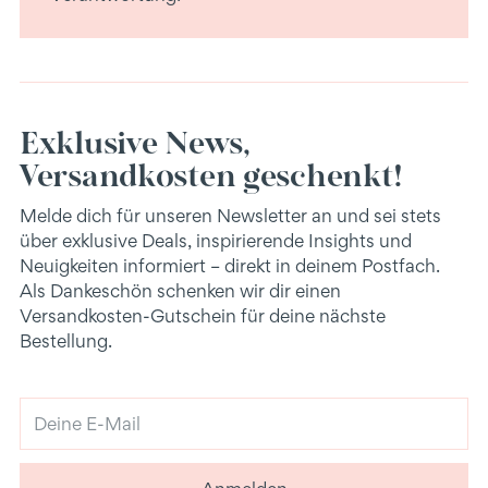
Exklusive News,
Versandkosten geschenkt!
Melde dich für unseren Newsletter an und sei stets
über exklusive Deals, inspirierende Insights und
Neuigkeiten informiert – direkt in deinem Postfach.
Als Dankeschön schenken wir dir einen
Versandkosten-Gutschein für deine nächste
Bestellung.
Deine
E-
Mail