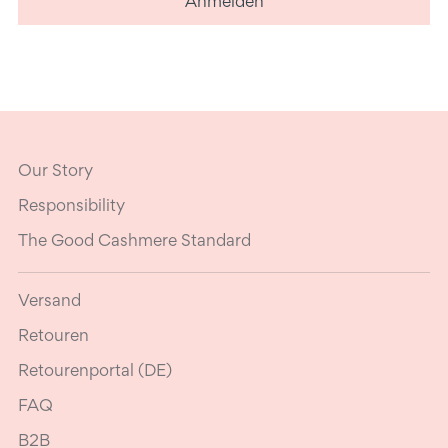
Anmelden
Our Story
Responsibility
The Good Cashmere Standard
Versand
Retouren
Retourenportal (DE)
FAQ
B2B