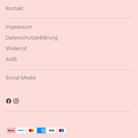
Kontakt
Impressum
Datenschutzerklärung
Widerruf
AGB
Social Media