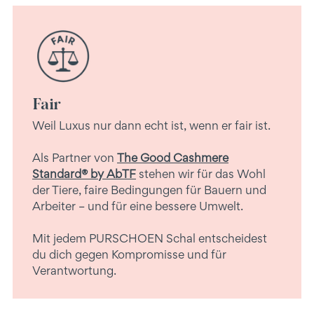
Fair
Weil Luxus nur dann echt ist, wenn er fair ist.
Als Partner von
The Good Cashmere
Standard® by AbTF
stehen wir für das Wohl
der Tiere, faire Bedingungen für Bauern und
Arbeiter – und für eine bessere Umwelt.
Mit jedem PURSCHOEN Schal entscheidest
du dich gegen Kompromisse und für
Verantwortung.