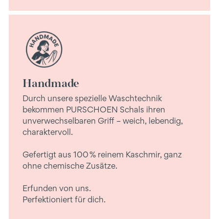
Handmade
Durch unsere spezielle Waschtechnik
bekommen PURSCHOEN Schals ihren
unverwechselbaren Griff – weich, lebendig,
charaktervoll.
Gefertigt aus 100 % reinem Kaschmir, ganz
ohne chemische Zusätze.
Erfunden von uns.
Perfektioniert für dich.