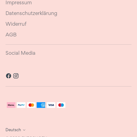
Impressum
Datenschutzerklärung
Widerruf
AGB
Social Media
Sprache
Deutsch