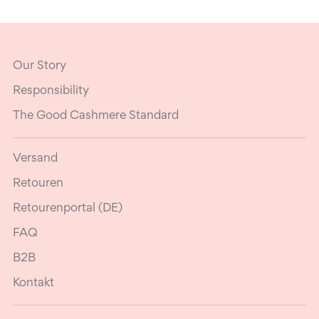
Our Story
Responsibility
The Good Cashmere Standard
Versand
Retouren
Retourenportal (DE)
FAQ
B2B
Kontakt