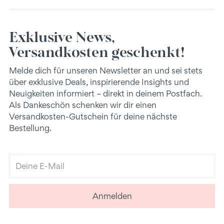
Exklusive News,
Versandkosten geschenkt!
Melde dich für unseren Newsletter an und sei stets
über exklusive Deals, inspirierende Insights und
Neuigkeiten informiert – direkt in deinem Postfach.
Als Dankeschön schenken wir dir einen
Versandkosten-Gutschein für deine nächste
Bestellung.
Deine
E-
Mail
Anmelden