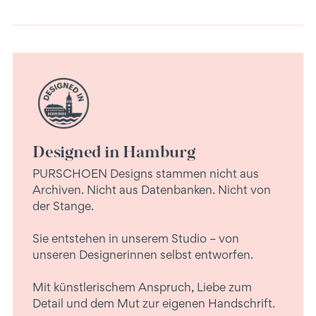
Designed in Hamburg
PURSCHOEN Designs stammen nicht aus
Archiven. Nicht aus Datenbanken. Nicht von
der Stange.
Sie entstehen in unserem Studio – von
unseren Designerinnen selbst entworfen.
Mit künstlerischem Anspruch, Liebe zum
Detail und dem Mut zur eigenen Handschrift.