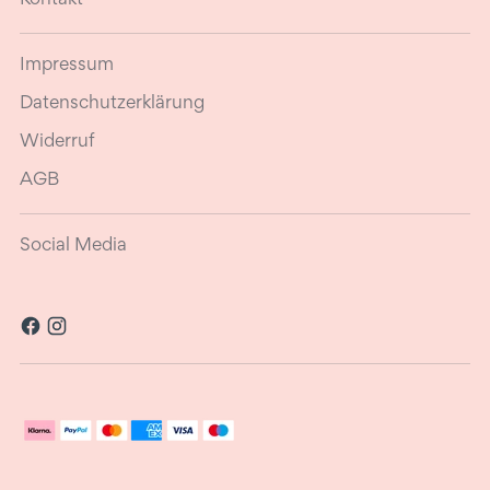
Impressum
Datenschutzerklärung
Widerruf
AGB
Social Media