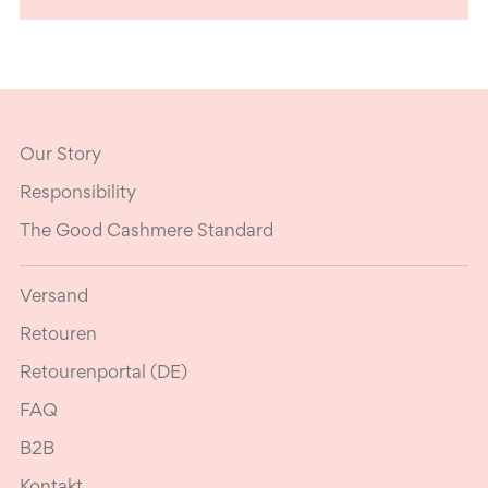
Our Story
Responsibility
The Good Cashmere Standard
Versand
Retouren
Retourenportal (DE)
FAQ
B2B
Kontakt