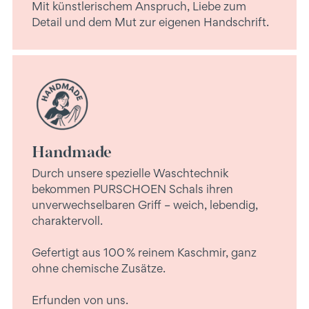
Mit künstlerischem Anspruch, Liebe zum
Detail und dem Mut zur eigenen Handschrift.
Handmade
Durch unsere spezielle Waschtechnik
bekommen PURSCHOEN Schals ihren
unverwechselbaren Griff – weich, lebendig,
charaktervoll.
Gefertigt aus 100 % reinem Kaschmir, ganz
ohne chemische Zusätze.
Erfunden von uns.