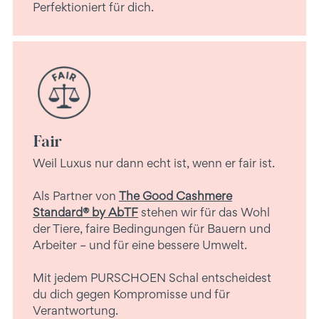
Perfektioniert für dich.
Fair
Weil Luxus nur dann echt ist, wenn er fair ist.
Als Partner von
The Good Cashmere
Standard® by AbTF
stehen wir für das Wohl
der Tiere, faire Bedingungen für Bauern und
Arbeiter – und für eine bessere Umwelt.
Mit jedem PURSCHOEN Schal entscheidest
du dich gegen Kompromisse und für
Verantwortung.