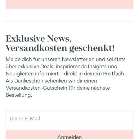
Exklusive News,
Versandkosten geschenkt!
Melde dich für unseren Newsletter an und sei stets
über exklusive Deals, inspirierende Insights und
Neuigkeiten informiert – direkt in deinem Postfach.
Als Dankeschön schenken wir dir einen
Versandkosten-Gutschein für deine nächste
Bestellung.
Deine
E-
Mail
Anmelden