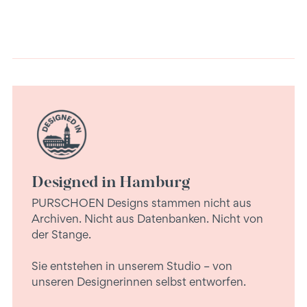
Designed in Hamburg
PURSCHOEN Designs stammen nicht aus
Archiven. Nicht aus Datenbanken. Nicht von
der Stange.
Sie entstehen in unserem Studio – von
unseren Designerinnen selbst entworfen.