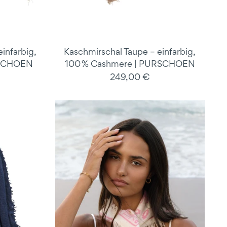
infarbig,
Kaschmirschal Taupe – einfarbig,
RSCHOEN
100 % Cashmere | PURSCHOEN
249,00 €