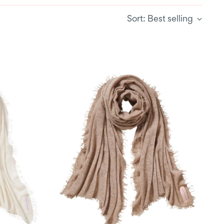
Sort: Best selling