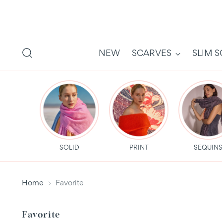
NEW
SCARVES
SLIM 
SOLID
PRINT
SEQUIN
Home
Favorite
Favorite