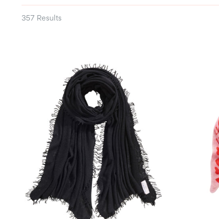
357 Results