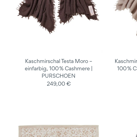
Kaschmirschal Testa Moro –
Kaschmir
einfarbig, 100 % Cashmere |
100 % 
PURSCHOEN
249,00 €