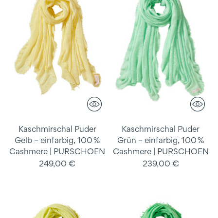
Kaschmirschal Puder
Kaschmirschal Puder
Gelb – einfarbig, 100 %
Grün – einfarbig, 100 %
Cashmere | PURSCHOEN
Cashmere | PURSCHOEN
249,00 €
239,00 €