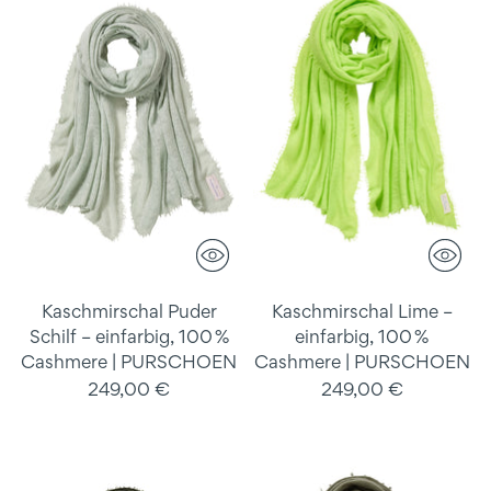
Kaschmirschal Puder
Kaschmirschal Lime –
Schilf – einfarbig, 100 %
einfarbig, 100 %
Cashmere | PURSCHOEN
Cashmere | PURSCHOEN
249,00 €
249,00 €