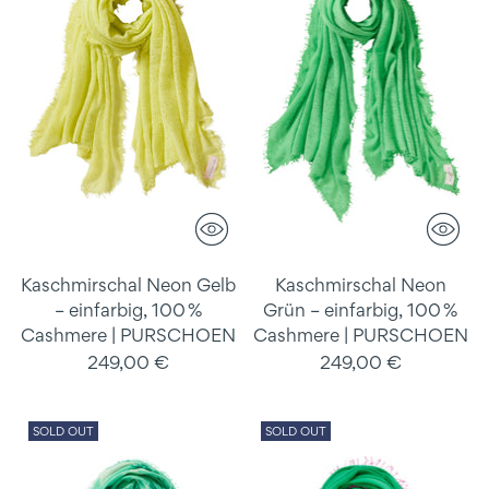
Kaschmirschal Neon Gelb
Kaschmirschal Neon
– einfarbig, 100 %
Grün – einfarbig, 100 %
Cashmere | PURSCHOEN
Cashmere | PURSCHOEN
249,00 €
249,00 €
SOLD OUT
SOLD OUT