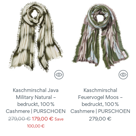
Kaschmirschal Java
Kaschmirschal
Military Natural –
Feuervogel Moos –
bedruckt, 100 %
bedruckt, 100 %
Cashmere | PURSCHOEN
Cashmere | PURSCHOEN
Regular
279,00 €
179,00 €
279,00 €
Save
price
100,00 €