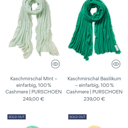
Kaschmirschal Mint –
Kaschmirschal Basilikum
einfarbig, 100 %
– einfarbig, 100 %
Cashmere | PURSCHOEN
Cashmere | PURSCHOEN
249,00 €
239,00 €
SOLD OUT
SOLD OUT