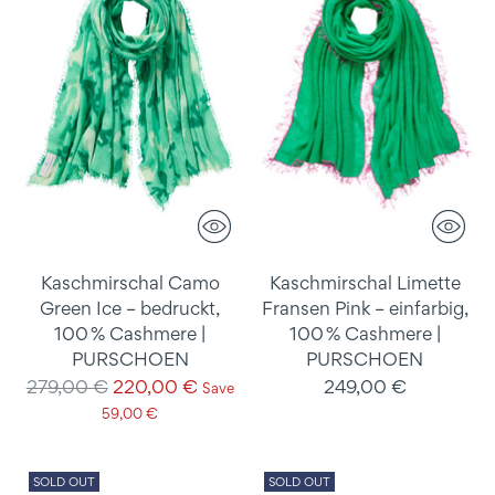
Kaschmirschal Camo
Kaschmirschal Limette
Green Ice – bedruckt,
Fransen Pink – einfarbig,
100 % Cashmere |
100 % Cashmere |
PURSCHOEN
PURSCHOEN
Regular
279,00 €
220,00 €
249,00 €
Save
price
59,00 €
SOLD OUT
SOLD OUT