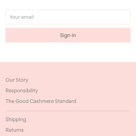
Your
email
Sign in
Our Story
Responsibility
The Good Cashmere Standard
Shipping
Returns