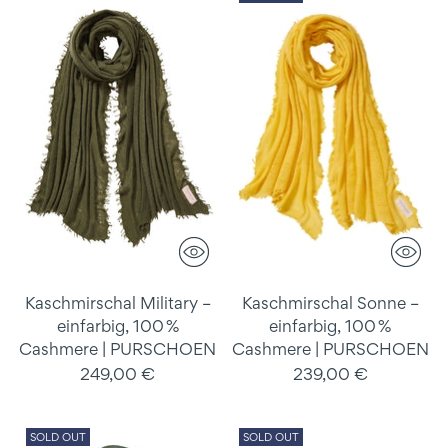
Kaschmirschal Military –
Kaschmirschal Sonne –
einfarbig, 100 %
einfarbig, 100 %
Cashmere | PURSCHOEN
Cashmere | PURSCHOEN
249,00 €
239,00 €
SOLD OUT
SOLD OUT