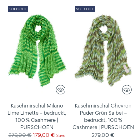
SOLD OUT
SOLD OUT
Kaschmirschal Milano
Kaschmirschal Chevron
Lime Limette – bedruckt,
Puder Grün Salbei –
100 % Cashmere |
bedruckt, 100 %
PURSCHOEN
Cashmere | PURSCHOEN
Regular
279,00 €
179,00 €
279,00 €
Save