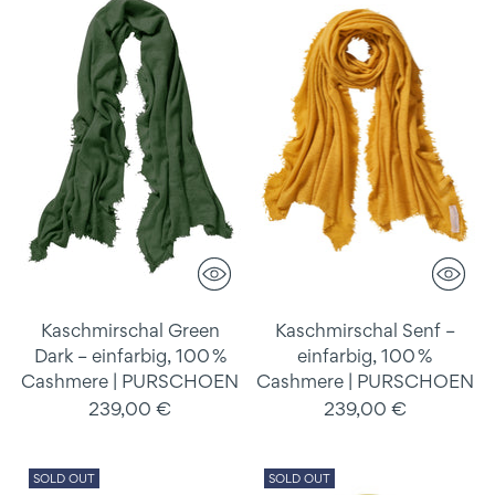
Kaschmirschal Green
Kaschmirschal Senf –
Dark – einfarbig, 100 %
einfarbig, 100 %
Cashmere | PURSCHOEN
Cashmere | PURSCHOEN
239,00 €
239,00 €
SOLD OUT
SOLD OUT