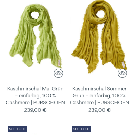
Kaschmirschal Mai Grün
Kaschmirschal Sommer
– einfarbig, 100 %
Grün – einfarbig, 100 %
Cashmere | PURSCHOEN
Cashmere | PURSCHOEN
239,00 €
239,00 €
SOLD OUT
SOLD OUT