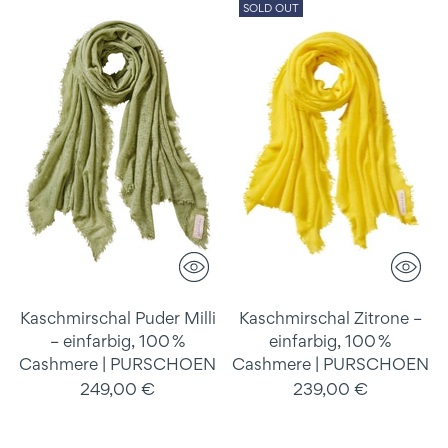
SOLD OUT
Kaschmirschal Puder Milli
Kaschmirschal Zitrone –
– einfarbig, 100 %
einfarbig, 100 %
Cashmere | PURSCHOEN
Cashmere | PURSCHOEN
249,00 €
239,00 €